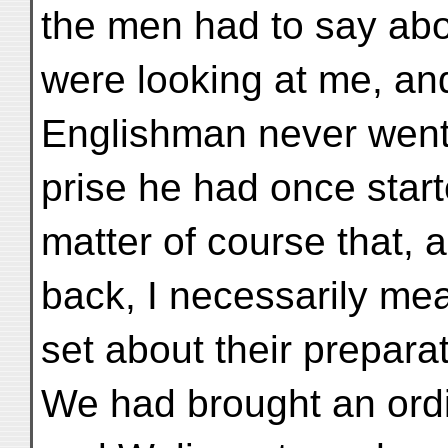
the men had to say abo
were looking at me, and
Englishman never went
prise he had once start
matter of course that, 
back, I necessarily mea
set about their prepara
We had brought an ordi