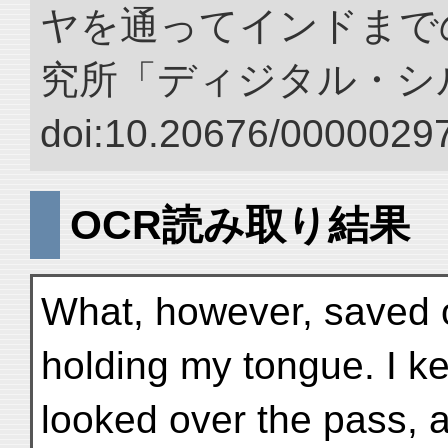
ヤを通ってインドまでの
究所「ディジタル・シ
doi:10.20676/00000297
OCR読み取り結果
What, however, saved 
holding my tongue. I kep
looked over the pass, 