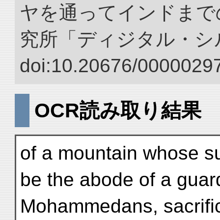
ヤを通ってインドまでの
究所「ディジタル・シ
doi:10.20676/00000297
OCR読み取り結果
of a mountain whose s
be the abode of a guard
Mohammedans, sacrifice