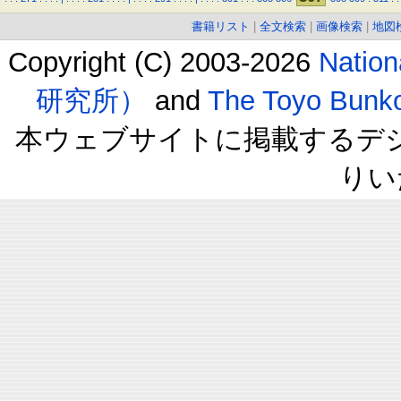
書籍リスト
|
全文検索
|
画像検索
|
地図
Copyright (C) 2003-2026
Natio
研究所）
and
The Toyo B
本ウェブサイトに掲載するデ
りい