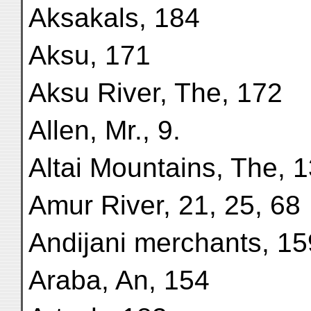
Aksakals, 184
Aksu, 171
Aksu River, The, 172
Allen, Mr., 9.
Altai Mountains, The, 
Amur River, 21, 25, 68
Andijani merchants, 15
Araba, An, 154