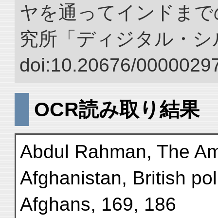
ヤを通ってインドまでの
究所「ディジタル・シ
doi:10.20676/00000297
OCR読み取り結果
Abdul Rahman, The Am
Afghanistan, British pol
Afghans, 169, 186