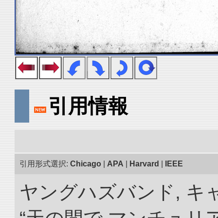
引用情報
引用形式選択:
Chicago
|
APA
|
Harvard
|
IEEE
ヤングハズバンド, キ