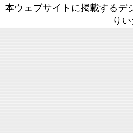
本ウェブサイトに掲載するデ
りい