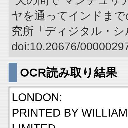
“天の間で マンチュ
ヤを通ってインドまでの
究所「ディジタル・シ
doi:10.20676/00000297
OCR読み取り結果
LONDON:
PRINTED BY WILLIA