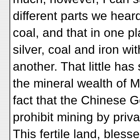
different parts we heard
coal, and that in one p
silver, coal and iron wi
another. That little has
the mineral wealth of M
fact that the Chinese 
prohibit mining by priva
This fertile land, blesse