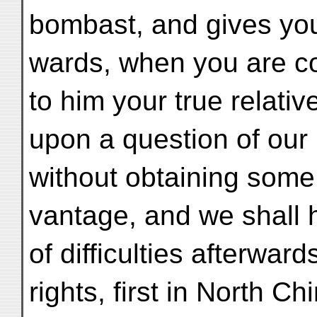
bombast, and gives you i
wards, when you are c
to him your true relativ
upon a question of our 
without obtaining some
vantage, and we shall
of difficulties afterward
rights, first in North C