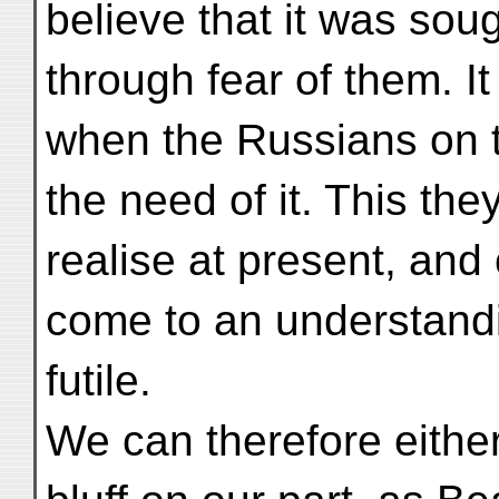
believe that it was sou
through fear of them. It
when the Russians on t
the need of it. This the
realise at present, and
come to an understand
futile.
We can therefore either