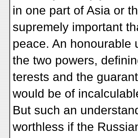
in one part of Asia or th
supremely important th
peace. An honourable 
the two powers, defining
terests and the guaran
would be of incalculabl
But such an understand
worthless if the Russi