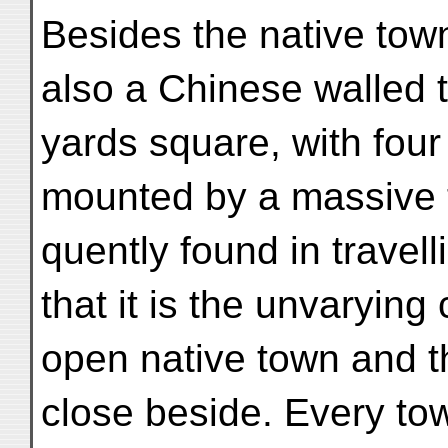
Besides the native town
also a Chinese walled 
yards square, with fou
mounted by a massive 
quently found in travel
that it is the unvaryin
open native town and 
close beside. Every tow