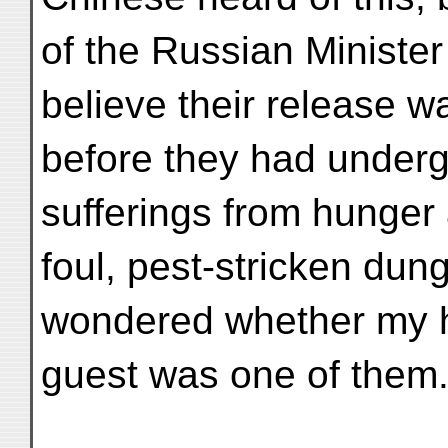
of the Russian Minister
believe their release w
before they had underg
sufferings from hunger
foul, pest-stricken dun
wondered whether my h
guest was one of them