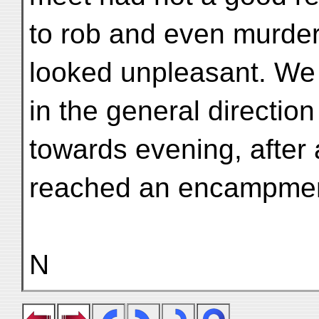
to rob and even murder 
looked unpleasant. We
in the general directio
towards evening, after
reached an encampment
N