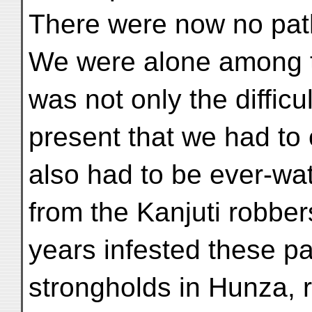
There were now no path
We were alone among t
was not only the difficu
present that we had to
also had to be ever-wat
from the Kanjuti robbe
years infested these par
strongholds in Hunza, 