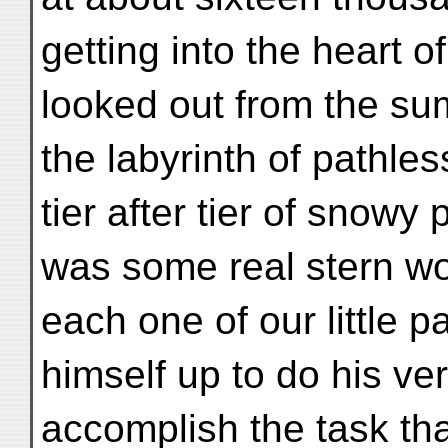
getting into the heart o
looked out from the sum
the labyrinth of pathles
tier after tier of snowy 
was some real stern wo
each one of our little 
himself up to do his ve
accomplish the task th