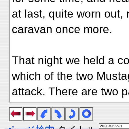
at last, quite worn out, 
caravan once more.
That night we held a co
which of the two Must
attack. There are two 