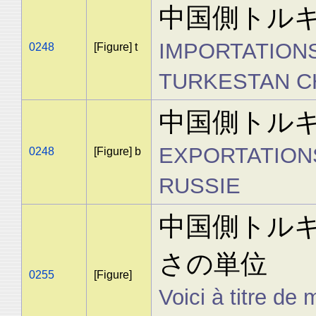
中国側トル
IMPORTATIONS
0248
[Figure] t
TURKESTAN C
中国側トル
EXPORTATION
0248
[Figure] b
RUSSIE
中国側トル
さの単位
0255
[Figure]
Voici à titre d