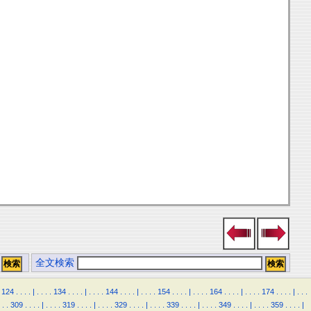
全文検索
124
.
.
.
.
|
.
.
.
.
134
.
.
.
.
|
.
.
.
.
144
.
.
.
.
|
.
.
.
.
154
.
.
.
.
|
.
.
.
.
164
.
.
.
.
|
.
.
.
.
174
.
.
.
.
|
.
.
.
.
.
309
.
.
.
.
|
.
.
.
.
319
.
.
.
.
|
.
.
.
.
329
.
.
.
.
|
.
.
.
.
339
.
.
.
.
|
.
.
.
.
349
.
.
.
.
|
.
.
.
.
359
.
.
.
.
|