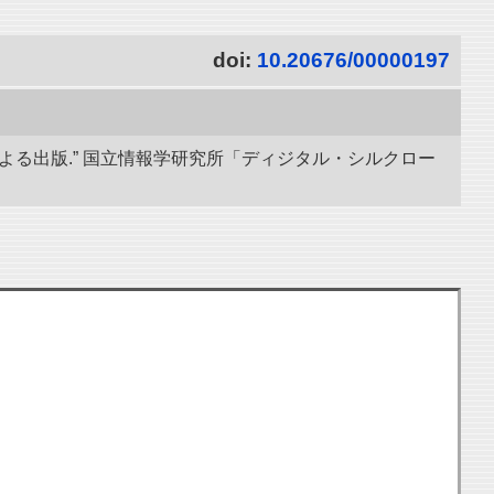
doi:
10.20676/00000197
導による出版.” 国立情報学研究所「ディジタル・シルクロー