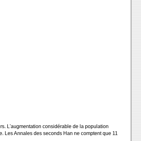
urs. L'augmentation considérable de la population
stique. Les Annales des seconds Han ne comptent que 11