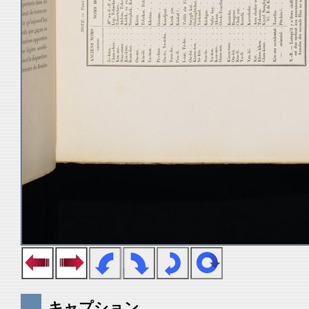
キャプション