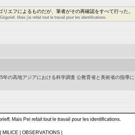
リゴリエフによるものだが、筆者がその再確認をすべて行った。
gorief. Mais j'ai refait tout le travail pour les identifications.
-1895年の高地アジアにおける科学調査 公教育省と美術省の指
ff. Mais Pei refait tout le travail pour les identifications.
 MILICE | OBSERVATIONS |