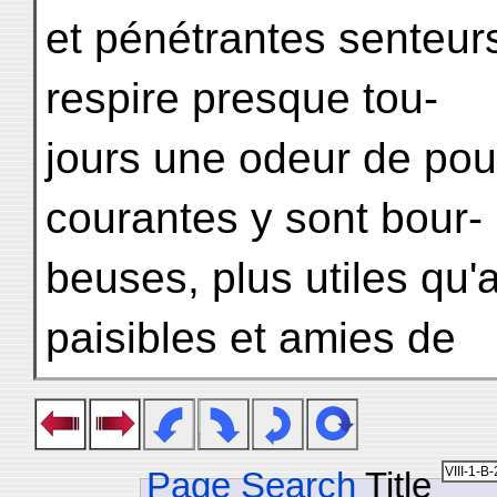
et pénétrantes senteurs
respire presque tou-
jours une odeur de pou
courantes y sont bour-
beuses, plus utiles qu'
paisibles et amies de
Page Search
Title