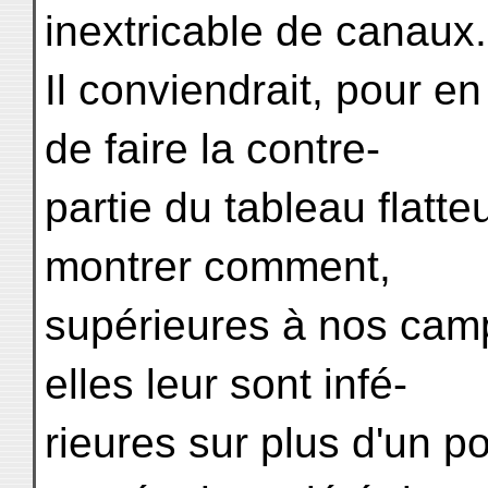
inextricable de canaux.
Il conviendrait, pour e
de faire la contre-
partie du tableau flatte
montrer comment,
supérieures à nos camp
elles leur sont infé-
rieures sur plus d'un p