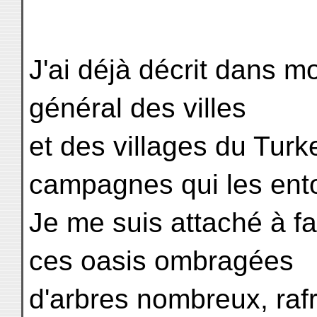
J'ai déjà décrit dans m
général des villes
et des villages du Turk
campagnes qui les ent
Je me suis attaché à fa
ces oasis ombragées
d'arbres nombreux, raf