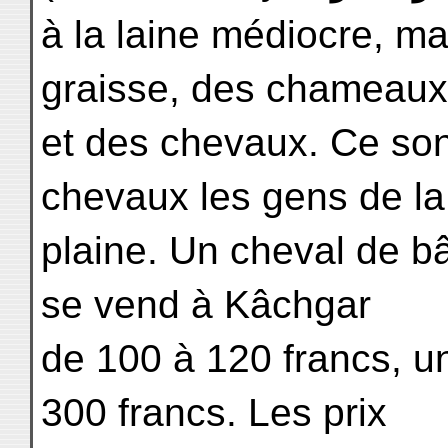
à la laine médiocre, ma
graisse, des chameaux
et des chevaux. Ce son
chevaux les gens de la
plaine. Un cheval de b
se vend à Kâchgar
de 100 à 120 francs, u
300 francs. Les prix