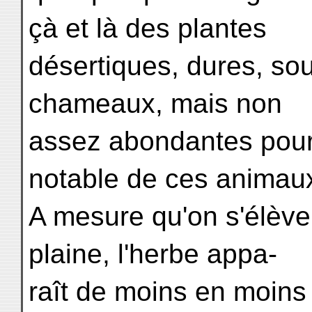
çà et là des plantes
désertiques, dures, so
chameaux, mais non
assez abondantes pour 
notable de ces animau
A mesure qu'on s'élève 
plaine, l'herbe appa-
raît de moins en moins 