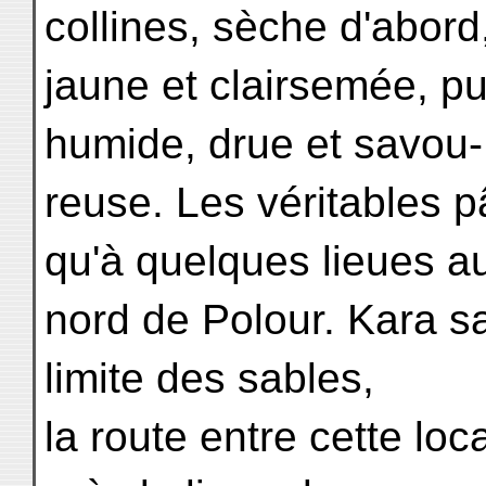
collines, sèche d'abord
jaune et clairsemée, pu
humide, drue et savou-
reuse. Les véritables
qu'à quelques lieues a
nord de Polour. Kara sa
limite des sables,
la route entre cette loc