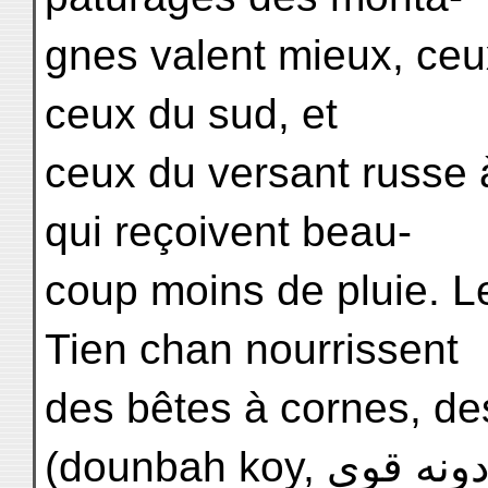
gnes valent mieux, ceu
ceux du sud, et
ceux du versant russe 
qui reçoivent beau-
coup moins de pluie. L
Tien chan nourrissent
des bêtes à cornes, d