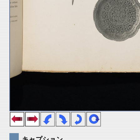
キャプション