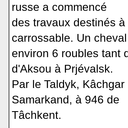
russe a commencé
des travaux destinés à 
carrossable. Un cheval
environ 6 roubles tant
d'Aksou à Prjévalsk.
Par le Taldyk, Kâchgar 
Samarkand, à 946 de
Tâchkent.