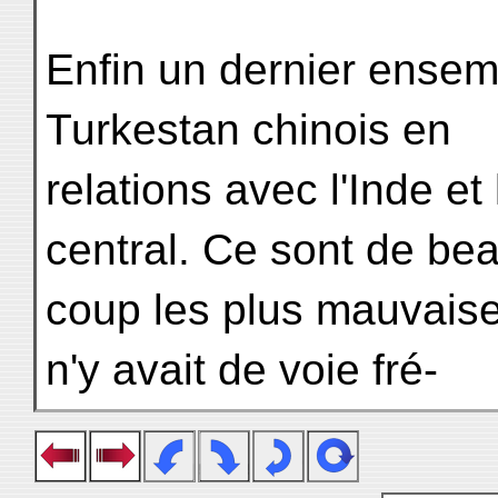
Enfin un dernier ensem
Turkestan chinois en
relations avec l'Inde et
central. Ce sont de be
coup les plus mauvaises
n'y avait de voie fré-