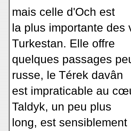
mais celle d'Och est
la plus importante des 
Turkestan. Elle offre
quelques passages peu
russe, le Térek davân
est impraticable au cœu
Taldyk, un peu plus
long, est sensiblement