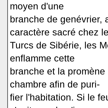
moyen d'une
branche de genévrier, 
caractère sacré chez l
Turcs de Sibérie, les M
enflamme cette
branche et la promène
chambre afin de puri-
fier l'habitation. Si le 