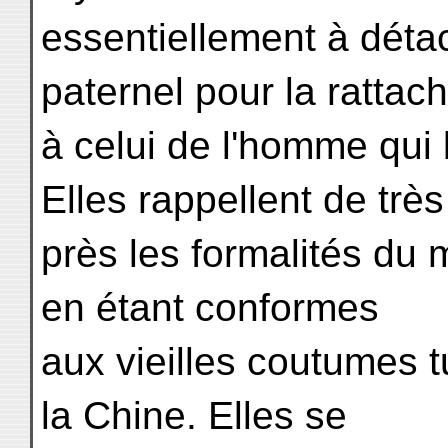
essentiellement à détac
paternel pour la rattac
à celui de l'homme qui 
Elles rappellent de très
près les formalités du 
en étant conformes
aux vieilles coutumes 
la Chine. Elles se