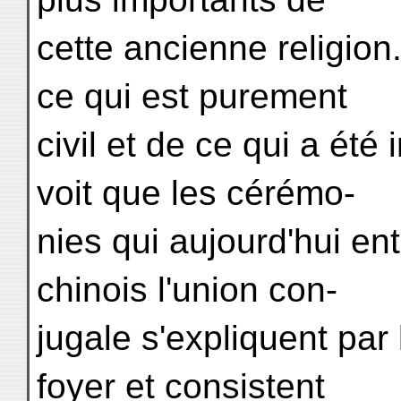
cette ancienne religion.
ce qui est purement
civil et de ce qui a été
voit que les cérémo-
nies qui aujourd'hui en
chinois l'union con-
jugale s'expliquent par
foyer et consistent