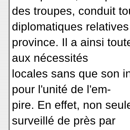
des troupes, conduit to
diplomatiques relatives
province. Il a ainsi to
aux nécessités
locales sans que son 
pour l'unité de l'em-
pire. En effet, non seu
surveillé de près par