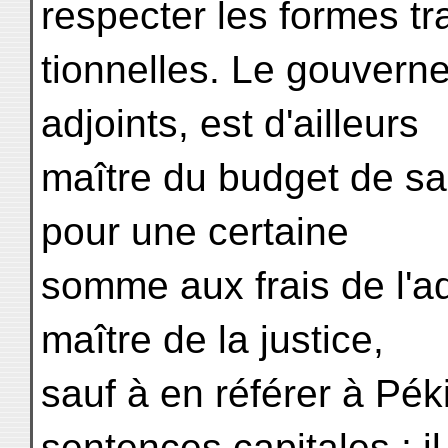
respecter les formes tr
tionnelles. Le gouverne
adjoints, est d'ailleurs
maître du budget de sa
pour une certaine
somme aux frais de l'adm
maître de la justice,
sauf à en référer à Pék
sentences capitales ; il