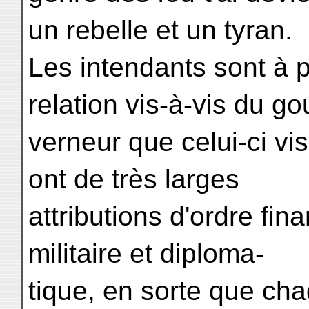
un rebelle et un tyran.
Les intendants sont à
relation vis-à-vis du go
verneur que celui-ci vis
ont de très larges
attributions d'ordre finan
militaire et diploma-
tique, en sorte que ch