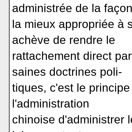
administrée de la faço
la mieux appropriée à s
achève de rendre le
rattachement direct pa
saines doctrines poli-
tiques, c'est le princi
l'administration
chinoise d'administrer 