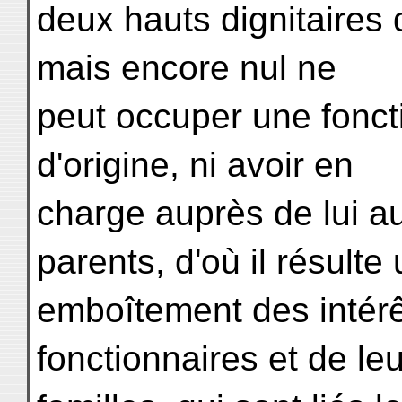
deux hauts dignitaires 
mais encore nul ne
peut occuper une fonct
d'origine, ni avoir en
charge auprès de lui a
parents, d'où il résulte
emboîtement des intérê
fonctionnaires et de le