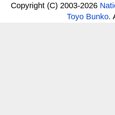
Copyright (C) 2003-2026
Nati
Toyo Bunko
.