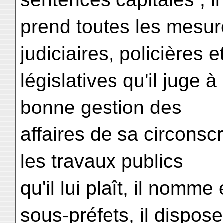
prend toutes les mesur
judiciaires, policières e
législatives qu'il juge 
bonne gestion des
affaires de sa circonscri
les travaux publics
qu'il lui plaît, il nomme
sous-préfets, il dispose