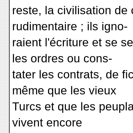
reste, la civilisation de
rudimentaire ; ils igno-
raient l'écriture et se 
les ordres ou cons-
tater les contrats, de f
même que les vieux
Turcs et que les peupla
vivent encore