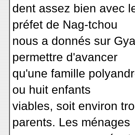
dent assez bien avec l
préfet de Nag-tchou
nous a donnés sur Gya
permettre d'avancer
qu'une famille polyan
ou huit enfants
viables, soit environ tr
parents. Les ménages