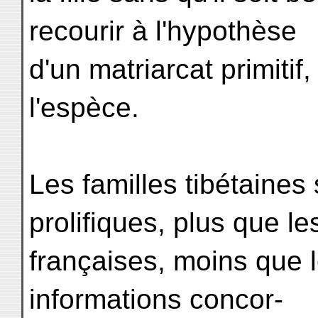
recourir à l'hypothèse
d'un matriarcat primitif,
l'espèce.
Les familles tibétaine
prolifiques, plus que le
françaises, moins que 
informations concor-