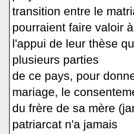
transition entre le matri
pourraient faire valoir à
l'appui de leur thèse q
plusieurs parties
de ce pays, pour donner
mariage, le consentem
du frère de sa mère (ja
patriarcat n'a jamais