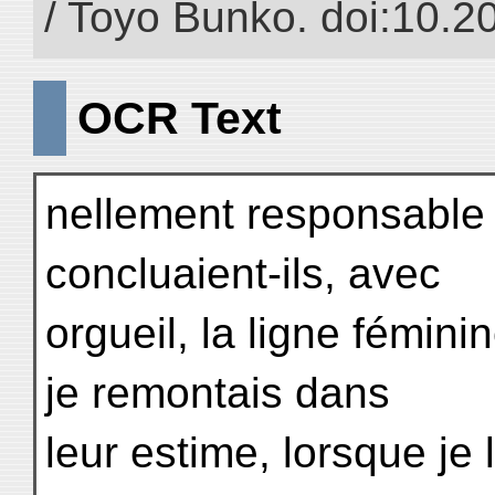
/ Toyo Bunko. doi:10.
OCR Text
nellement responsable 
concluaient-ils, avec
orgueil, la ligne féminin
je remontais dans
leur estime, lorsque je 