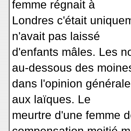
femme régnait à
Londres c'était uniquem
n'avait pas laissé
d'enfants mâles. Les no
au-dessous des moine
dans l'opinion générale
aux laïques. Le
meurtre d'une femme d
compensation moitié m