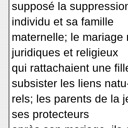
supposé la suppression
individu et sa famille
maternelle; le mariage 
juridiques et religieux
qui rattachaient une fill
subsister les liens natu
rels; les parents de la j
ses protecteurs