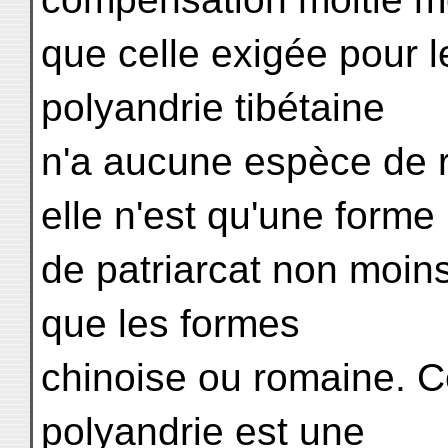
que celle exigée pour 
polyandrie tibétaine
n'a aucune espèce de re
elle n'est qu'une forme
de patriarcat non moin
que les formes
chinoise ou romaine. C
polyandrie est une