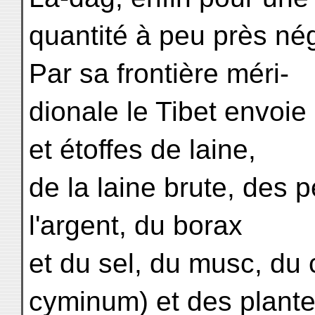
quantité à peu près né
Par sa frontière méri-
dionale le Tibet envoie
et étoffes de laine,
de la laine brute, des p
l'argent, du borax
et du sel, du musc, du 
cyminum) et des plant