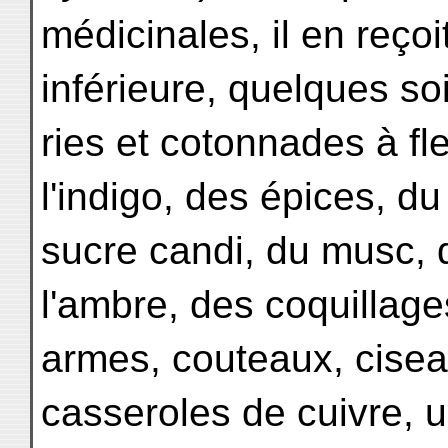
médicinales, il en reçoi
inférieure, quelques so
ries et cotonnades à fl
l'indigo, des épices, du
sucre candi, du musc, d
l'ambre, des coquillage
armes, couteaux, ciseau
casseroles de cuivre, 