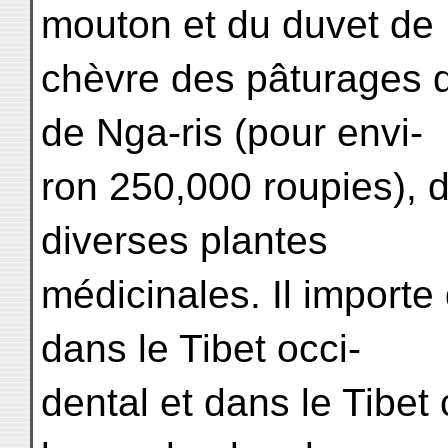
mouton et du duvet de
chèvre des pâturages 
de Nga-ris (pour envi-
ron 250,000 roupies), 
diverses plantes
médicinales. Il importe
dans le Tibet occi-
dental et dans le Tibet