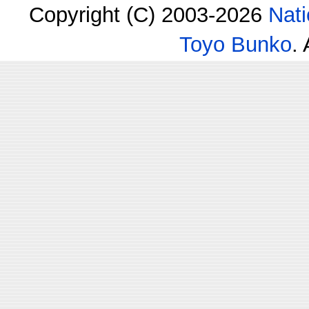
Copyright (C) 2003-2026
Nati
Toyo Bunko
.