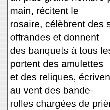
main, récitent le
rosaire, célèbrent des 
offrandes et donnent
des banquets à tous les
portent des amulettes
et des reliques, écriven
au vent des bande-
rolles chargées de pri