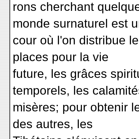
rons cherchant quelque
monde surnaturel est 
cour où l'on distribue 
places pour la vie
future, les grâces spirit
temporels, les calamité
misères; pour obtenir l
des autres, les