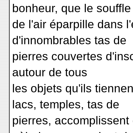
bonheur, que le souffle
de l'air éparpille dans
d'innombrables tas de
pierres couvertes d'ins
autour de tous
les objets qu'ils tienn
lacs, temples, tas de
pierres, accomplissent