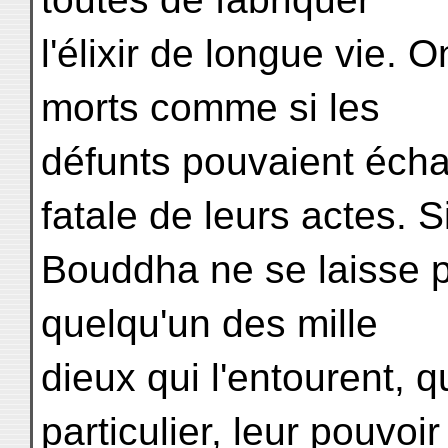
l'élixir de longue vie. 
morts comme si les
défunts pouvaient éch
fatale de leurs actes. Si
Bouddha ne se laisse pa
quelqu'un des mille
dieux qui l'entourent, q
particulier, leur pouvoir