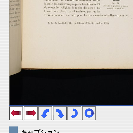
キャプション