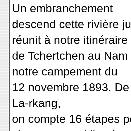
Un embranchement
descend cette rivière j
réunit à notre itinéraire
de Tchertchen au Nam t
notre campement du
12 novembre 1893. De
La-rkang,
on compte 16 étapes p