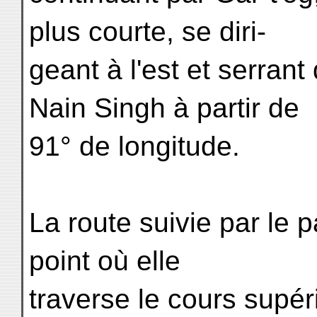
plus courte, se diri-
geant à l'est et serrant 
Nain Singh à partir de
91° de longitude.
La route suivie par le 
point où elle
traverse le cours supé