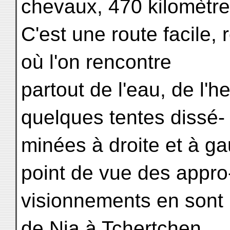
chevaux, 470 kilomètre
C'est une route facile,
où l'on rencontre
partout de l'eau, de l'h
quelques tentes dissé-
minées à droite et à ga
point de vue des appro
visionnements en sont 
de Nia à Tchertchen