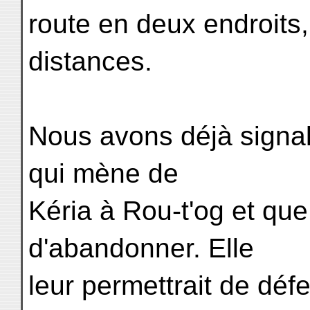
route en deux endroits,
distances.
Nous avons déjà signal
qui mène de
Kéria à Rou-t'og et que 
d'abandonner. Elle
leur permettrait de déf