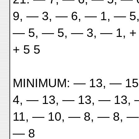
9, — 3, — 6, — 1, — 5
— 5, — 5, — 3, — 1, +
+ 5 5
MINIMUM: — 13, — 15,
4, — 13, — 13, — 13, 
11, — 10, — 8, — 8, —
— 8