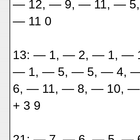
— 12, — 9, — 11, — 5,
— 11 0
13: — 1, — 2, — 1, — 1,
— 1, — 5, — 5, — 4, —
6, — 11, — 8, — 10, —
+ 3 9
21: — 7, — 6, — 5, — 