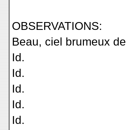
OBSERVATIONS:
Beau, ciel brumeux de
Id.
Id.
Id.
Id.
Id.