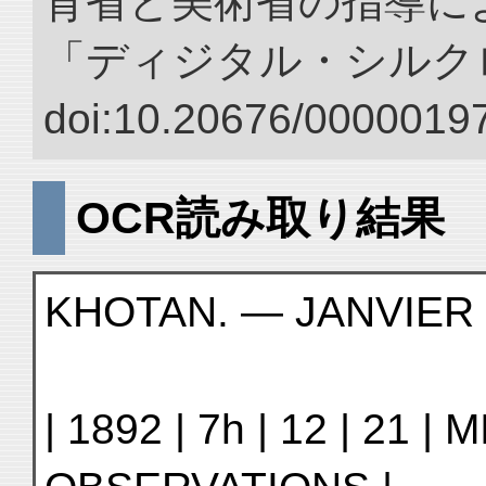
育省と美術省の指導によ
「ディジタル・シルク
doi:10.20676/00000197
OCR読み取り結果
KHOTAN. — JANVIER 
| 1892 | 7h | 12 | 21 | 