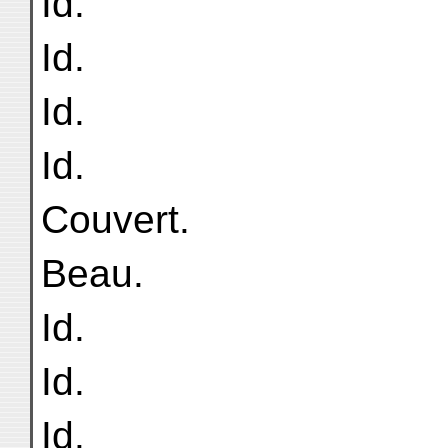
Id.
Id.
Id.
Id.
Couvert.
Beau.
Id.
Id.
Id.