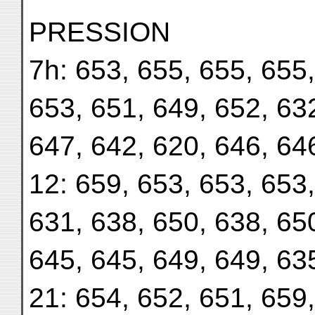
PRESSION
7h: 653, 655, 655, 655,
653, 651, 649, 652, 63
647, 642, 620, 646, 64
12: 659, 653, 653, 653,
631, 638, 650, 638, 65
645, 645, 649, 649, 63
21: 654, 652, 651, 659,