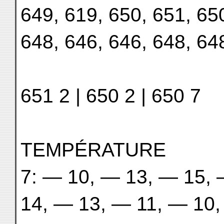
649, 619, 650, 651, 65
648, 646, 646, 648, 64
651 2 | 650 2 | 650 7
TEMPÉRATURE
7: — 10, — 13, — 15,
14, — 13, — 11, — 10,