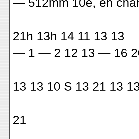
— 512mm 10e, en cha
21h 13h 14 11 13 13
— 1 — 2 12 13 — 16 2
13 13 10 S 13 21 13 1
21