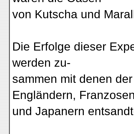
von Kutscha und Maral
Die Erfolge dieser Exp
werden zu-
sammen mit denen der
Engländern, Franzose
und Japanern entsandt