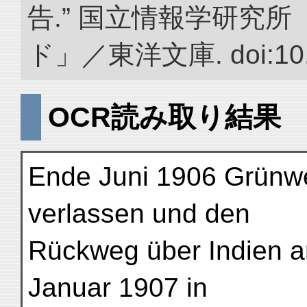
告.” 国立情報学研究
ド」／東洋文庫. doi:10.2
OCR読み取り結果
Ende Juni 1906 Grünwe
verlassen und den
Rückweg über Indien an
Januar 1907 in