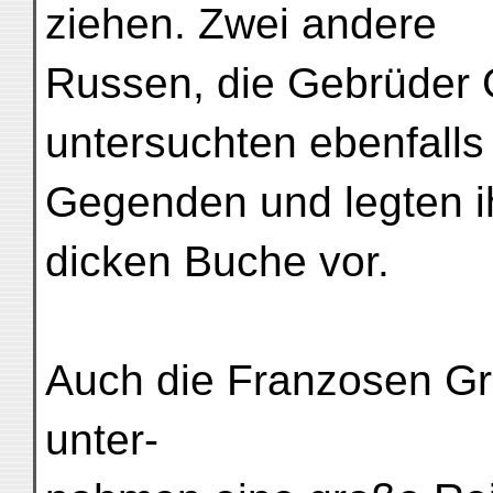
ziehen. Zwei andere
Russen, die Gebrüder 
untersuchten ebenfalls
Gegenden und legten i
dicken Buche vor.
Auch die Franzosen Gr
unter-