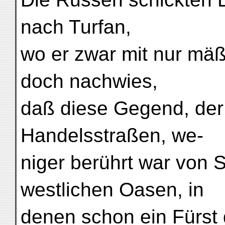
nach Turfan,
wo er zwar mit nur mäß
doch nachwies,
daß diese Gegend, der
Handelsstraßen, we-
niger berührt war von 
westlichen Oasen, in
denen schon ein Fürst 