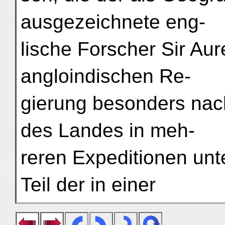
ausgezeichnete eng-
lische Forscher Sir Aur
angloindischen Re-
gierung besonders na
des Landes in meh-
reren Expeditionen unt
Teil der in einer