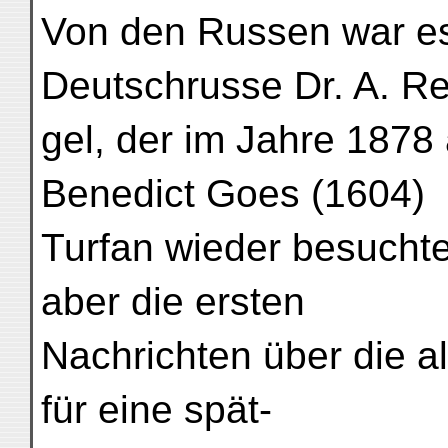
Von den Russen war es 
Deutschrusse Dr. A. Re
gel, der im Jahre 1878 
Benedict Goes (1604)
Turfan wieder besuchte
aber die ersten
Nachrichten über die al
für eine spät-