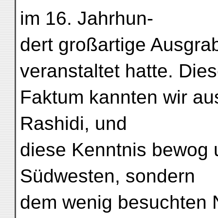
im 16. Jahrhun-
dert großartige Ausgra
veranstaltet hatte. Die
Faktum kannten wir aus
Rashidi, und
diese Kenntnis bewog 
Südwesten, sondern
dem wenig besuchten 