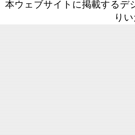
本ウェブサイトに掲載するデ
りい