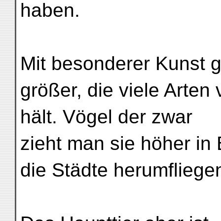
haben.
Mit besonderer Kunst 
größer, die viele Arten 
hält. Vögel der zwar
zieht man sie höher in 
die Städte herumfliege