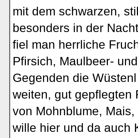
mit dem schwarzen, sti
besonders in der Nacht
fiel man herrliche Fruc
Pfirsich, Maulbeer- und
Gegenden die Wüstenl
weiten, gut gepflegten 
von Mohnblume, Mais,
wille hier und da auch 