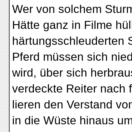
Wer von solchem Stur
Hätte ganz in Filme hül
härtungsschleuderten 
Pferd müssen sich nie
wird, über sich herbra
verdeckte Reiter nach 
lieren den Verstand vo
in die Wüste hinaus um