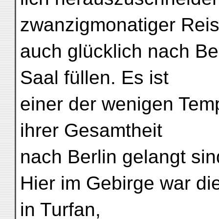
zwanzigmonatiger Rei
auch glücklich nach Be
Saal füllen. Es ist
einer der wenigen Tem
ihrer Gesamtheit
nach Berlin gelangt sind
Hier im Gebirge war di
in Turfan,