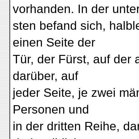
vorhanden. In der unter
sten befand sich, halb
einen Seite der
Tür, der Fürst, auf der 
darüber, auf
jeder Seite, je zwei mä
Personen und
in der dritten Reihe, d