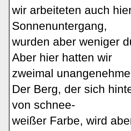
wir arbeiteten auch hi
Sonnenuntergang,
wurden aber weniger du
Aber hier hatten wir
zweimal unangenehme
Der Berg, der sich hinte
von schnee-
weißer Farbe, wird abe