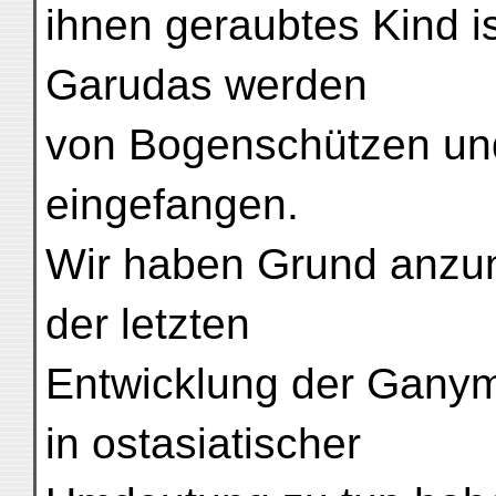
ihnen geraubtes Kind ist
Garudas werden
von Bogenschützen und
eingefangen.
Wir haben Grund anzun
der letzten
Entwicklung der Gany
in ostasiatischer