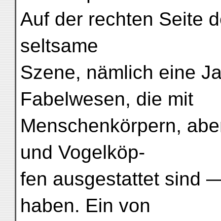
Auf der rechten Seite d
seltsame
Szene, nämlich eine J
Fabelwesen, die mit
Menschenkörpern, aber 
und Vogelköp-
fen ausgestattet sind —
haben. Ein von