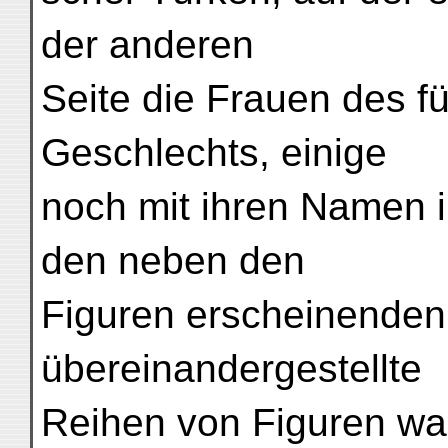
der anderen
Seite die Frauen des f
Geschlechts, einige
noch mit ihren Namen in
den neben den
Figuren erscheinenden
übereinandergestellte
Reihen von Figuren wa