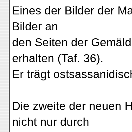
Eines der Bilder der M
Bilder an
den Seiten der Gemäl
erhalten (Taf. 36).
Er trägt ostsassanidisc
Die zweite der neuen 
nicht nur durch