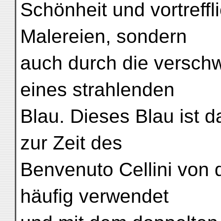
Schönheit und vortreffl
Malereien, sondern
auch durch die versc
eines strahlenden
Blau. Dieses Blau ist 
zur Zeit des
Benvenuto Cellini von 
häufig verwendet