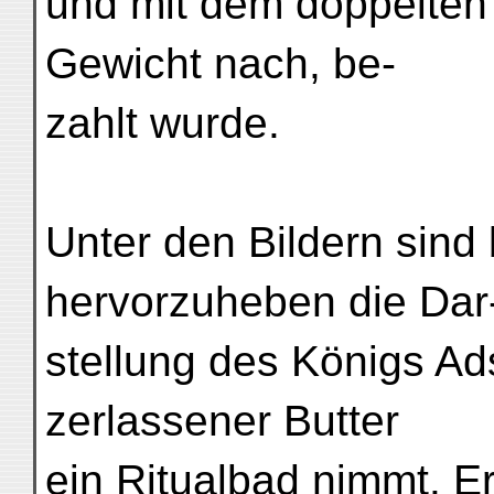
und mit dem doppelten
Gewicht nach, be-
zahlt wurde.
Unter den Bildern sin
hervorzuheben die Dar
stellung des Königs Ad
zerlassener Butter
ein Ritualbad nimmt. Er