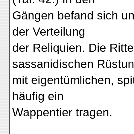
Gängen befand sich un
der Verteilung
der Reliquien. Die Ritt
sassanidischen Rüstu
mit eigentümlichen, sp
häufig ein
Wappentier tragen.