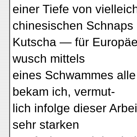
einer Tiefe von vielleic
chinesischen Schnaps
Kutscha — für Europäe
wusch mittels
eines Schwammes alle 
bekam ich, vermut-
lich infolge dieser Arb
sehr starken