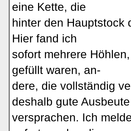
eine Kette, die
hinter den Hauptstock 
Hier fand ich
sofort mehrere Höhlen, 
gefüllt waren, an-
dere, die vollständig v
deshalb gute Ausbeute
versprachen. Ich meld