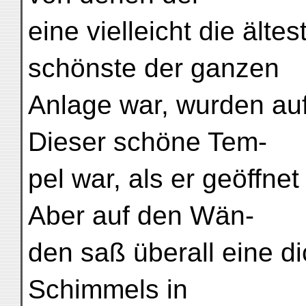
eine vielleicht die älte
schönste der ganzen
Anlage war, wurden auf
Dieser schöne Tem-
pel war, als er geöffnet
Aber auf den Wän-
den saß überall eine d
Schimmels in