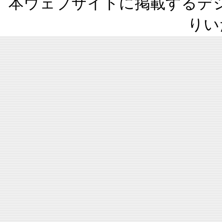
本ウェブサイトに掲載するデ
りい