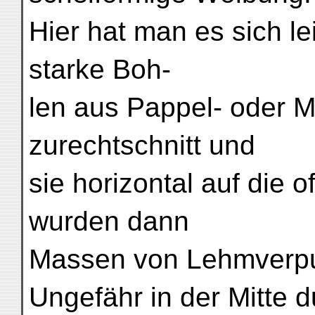
Hier hat man es sich l
starke Boh-
len aus Pappel- oder 
zurechtschnitt und
sie horizontal auf die 
wurden dann
Massen von Lehmverpu
Ungefähr in der Mitte d