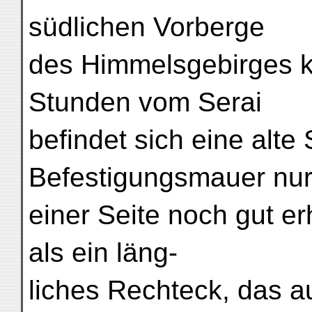
südlichen Vorberge
des Himmelsgebirges k
Stunden vom Serai
befindet sich eine alte 
Befestigungsmauer nur
einer Seite noch gut erha
als ein läng-
liches Rechteck, das a