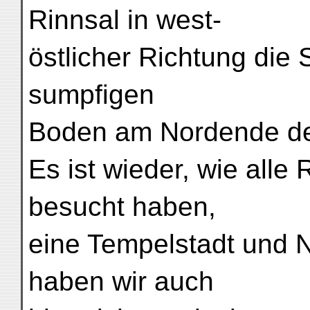
Rinnsal in west-
östlicher Richtung die 
sumpfigen
Boden am Nordende de
Es ist wieder, wie alle 
besucht haben,
eine Tempelstadt und 
haben wir auch