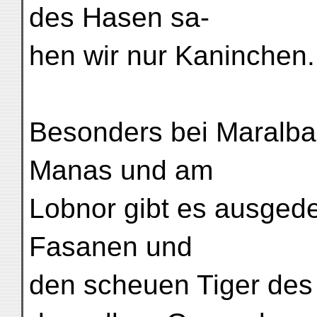
des Hasen sa-
hen wir nur Kaninchen.
Besonders bei Maralba
Manas und am
Lobnor gibt es ausgede
Fasanen und
den scheuen Tiger des