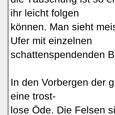
ihr leicht folgen
können. Man sieht mei
Ufer mit einzelnen
schattenspendenden B
In den Vorbergen der 
eine trost-
lose Öde. Die Felsen si