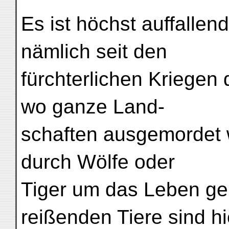
Es ist höchst auffallend
nämlich seit den
fürchterlichen Kriege
wo ganze Land-
schaften ausgemordet
durch Wölfe oder
Tiger um das Leben ge
reißenden Tiere sind hi