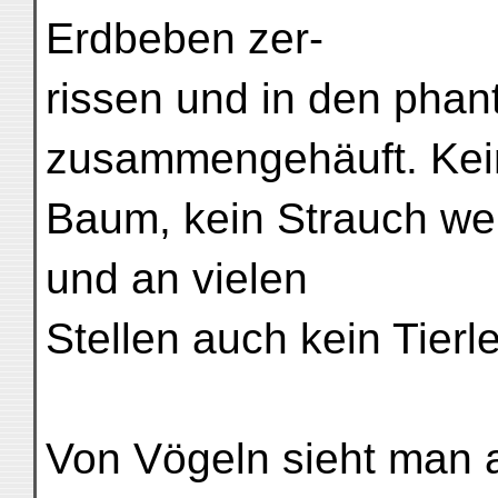
Erdbeben zer-
rissen und in den phan
zusammengehäuft. Kei
Baum, kein Strauch wei
und an vielen
Stellen auch kein Tierl
Von Vögeln sieht man 