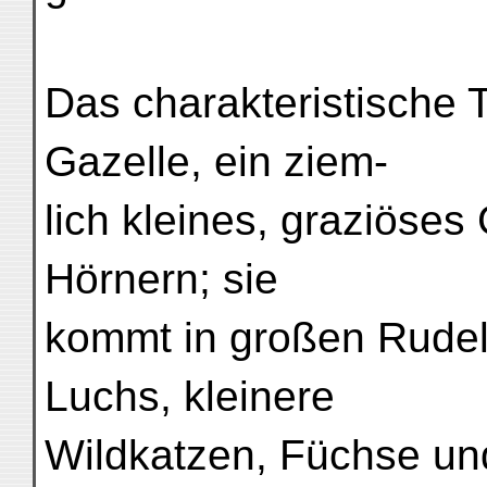
Das charakteristische T
Gazelle, ein ziem-
lich kleines, graziöses
Hörnern; sie
kommt in großen Rudel
Luchs, kleinere
Wildkatzen, Füchse und