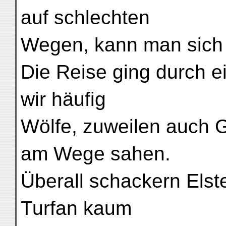
auf schlechten
Wegen, kann man sich 
Die Reise ging durch e
wir häufig
Wölfe, zuweilen auch 
am Wege sahen.
Überall schackern Elste
Turfan kaum