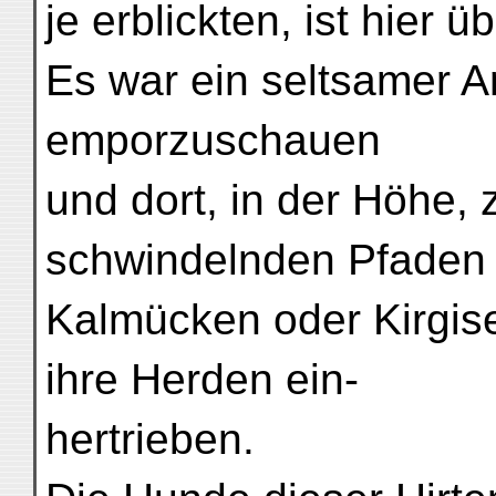
je erblickten, ist hier 
Es war ein seltsamer A
emporzuschauen
und dort, in der Höhe, 
schwindelnden Pfaden 
Kalmücken oder Kirgis
ihre Herden ein-
hertrieben.