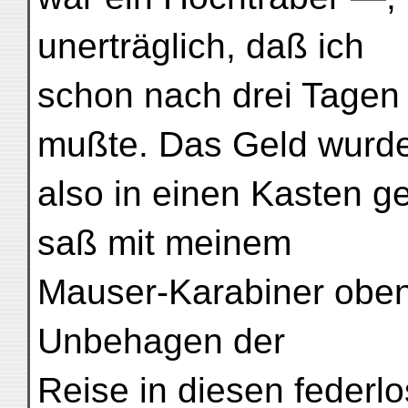
unerträglich, daß ich
schon nach drei Tagen
mußte. Das Geld wurd
also in einen Kasten g
saß mit meinem
Mauser-Karabiner oben
Unbehagen der
Reise in diesen feder