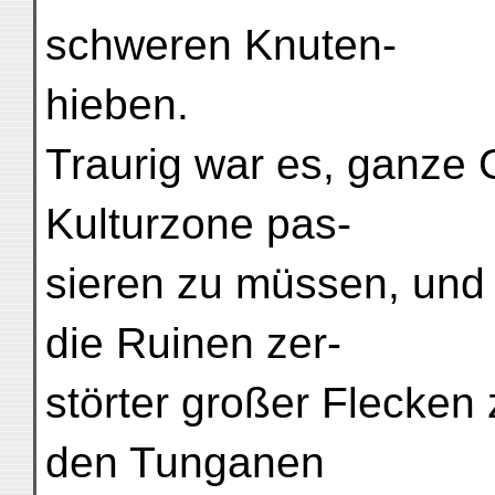
schweren Knuten-
hieben.
Traurig war es, ganze
Kulturzone pas-
sieren zu müssen, und
die Ruinen zer-
störter großer Flecken 
den Tunganen