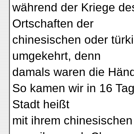
während der Kriege de
Ortschaften der
chinesischen oder türk
umgekehrt, denn
damals waren die Hände
So kamen wir in 16 Tag
Stadt heißt
mit ihrem chinesische