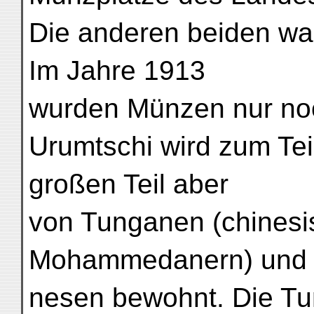
Die anderen beiden wa
Im Jahre 1913
wurden Münzen nur noc
Urumtschi wird zum Tei
großen Teil aber
von Tunganen (chines
Mohammedanern) und 
nesen bewohnt. Die Tu