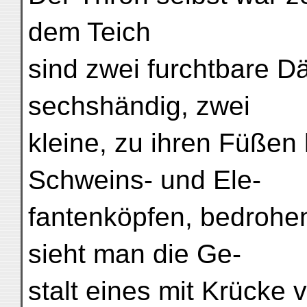
dem Teich
sind zwei furchtbare D
sechshändig, zwei
kleine, zu ihren Füßen
Schweins- und Ele-
fantenköpfen, bedrohe
sieht man die Ge-
stalt eines mit Krücke