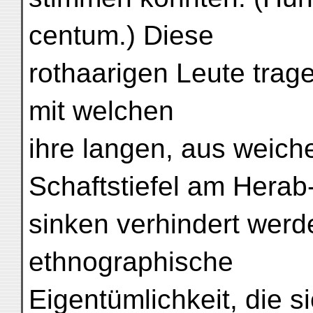
centum.) Diese
rothaarigen Leute trag
mit welchen
ihre langen, aus weich
Schaftstiefel am Herab
sinken verhindert wer
ethnographische
Eigentümlichkeit, die si