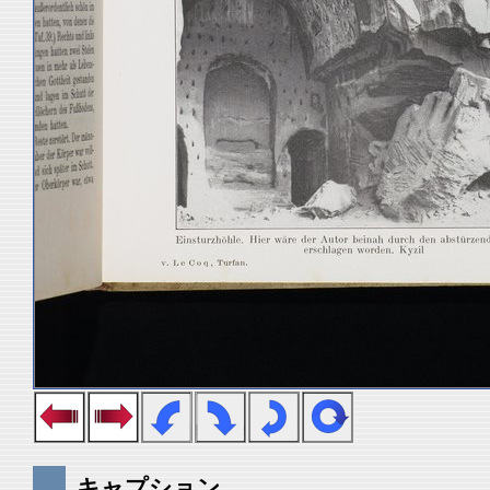
キャプション