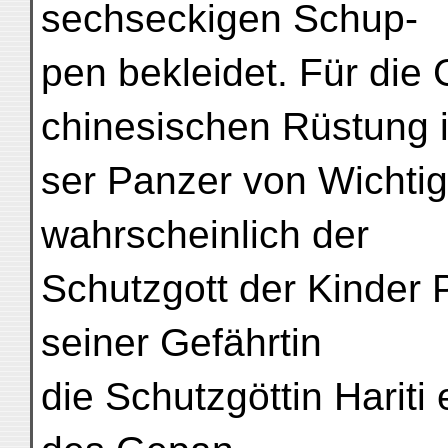
sechseckigen Schup-
pen bekleidet. Für die
chinesischen Rüstung i
ser Panzer von Wichtigk
wahrscheinlich der
Schutzgott der Kinder 
seiner Gefährtin
die Schutzgöttin Hariti