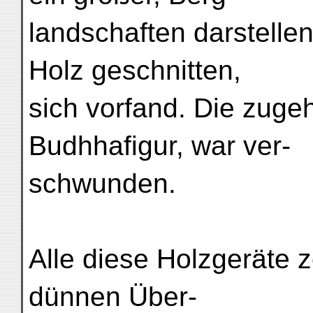
landschaften darstelle
Holz geschnitten,
sich vorfand. Die zuge
Budhhafigur, war ver-
schwunden.
Alle diese Holzgeräte 
dünnen Über-