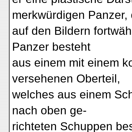
merkwürdigen Panzer, 
auf den Bildern fortwä
Panzer besteht
aus einem mit einem k
versehenen Oberteil,
welches aus einem Sc
nach oben ge-
richteten Schuppen bes