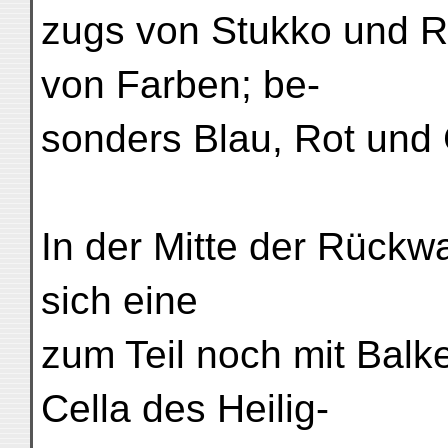
zugs von Stukko und Re
von Farben; be-
sonders Blau, Rot und 
In der Mitte der Rückwa
sich eine
zum Teil noch mit Balke
Cella des Heilig-