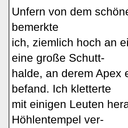
Unfern von dem schöne
bemerkte
ich, ziemlich hoch an 
eine große Schutt-
halde, an derem Apex e
befand. Ich kletterte
mit einigen Leuten hera
Höhlentempel ver-