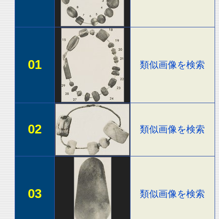
01
類似画像を検索
02
類似画像を検索
03
類似画像を検索