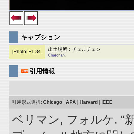
キャプション
出土場所：チェルチェン
[Photo] Pl. 34.
Charchan.
引用情報
引用形式選択:
Chicago
|
APA
|
Harvard
|
IEEE
ベリマン, フォルケ. 