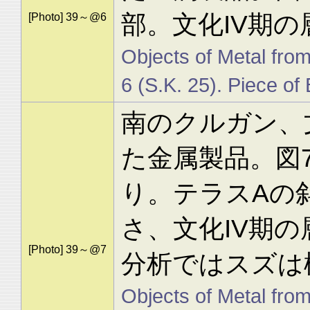
部。文化IV期の
[Photo] 39～@6
Objects of Metal from
6 (S.K. 25). Piece of 
南のクルガン、文
た金属製品。図7
り。テラスAの
さ、文化IV期の
[Photo] 39～@7
分析ではスズは
Objects of Metal from