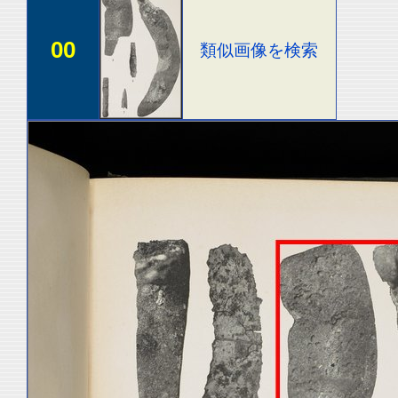
00
類似画像を検索