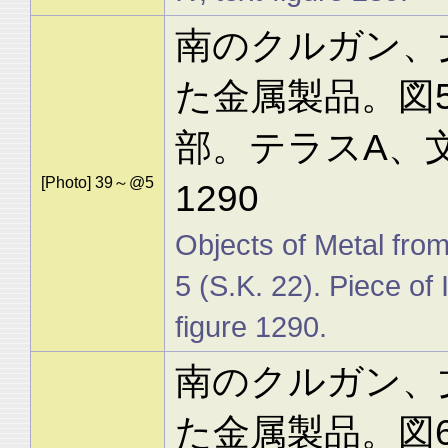
南のクルガン、文
た金属製品。図5
部。テラスA、
[Photo] 39～@5
1290
Objects of Metal from
5 (S.K. 22). Piece of 
figure 1290.
南のクルガン、文
た金属製品。図6