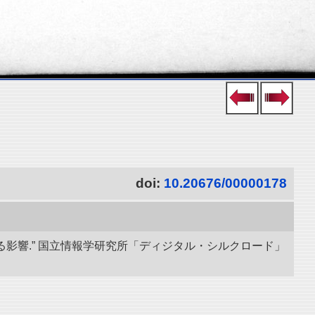
doi:
10.20676/00000178
せる影響.” 国立情報学研究所「ディジタル・シルクロード」