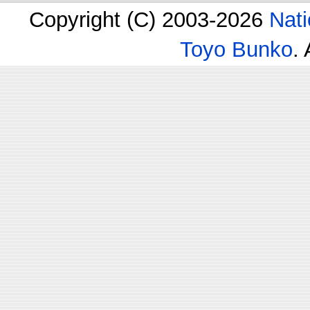
Copyright (C) 2003-2026
Nati
Toyo Bunko
.