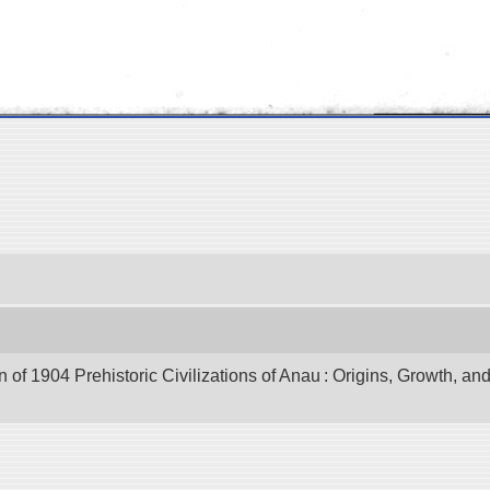
of 1904 Prehistoric Civilizations of Anau : Origins, Growth, and