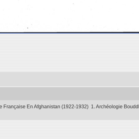
 Française En Afghanistan (1922-1932) 1. Archéologie Bouddhiq