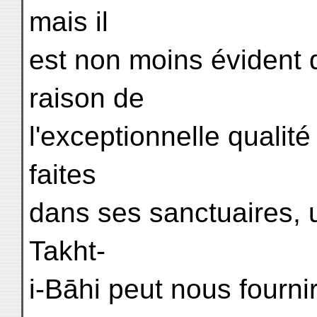
mais il
est non moins évident
raison de
l'exceptionnelle qualité
faites
dans ses sanctuaires, 
Takht-
i-Bāhi peut nous fourn