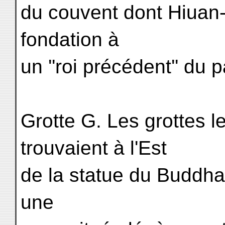
du couvent dont Hiuan-t
fondation à
un ''roi précédent'' du 
Grotte G. Les grottes l
trouvaient à l'Est
de la statue du Buddha
une