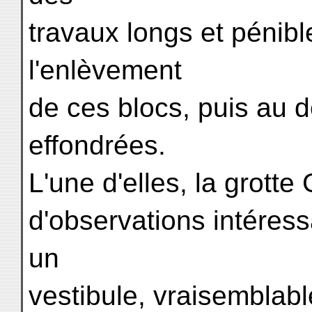
travaux longs et pénib
l'enlèvement
de ces blocs, puis au 
effondrées.
L'une d'elles, la grotte
d'observations intéress
un
vestibule, vraisemblabl