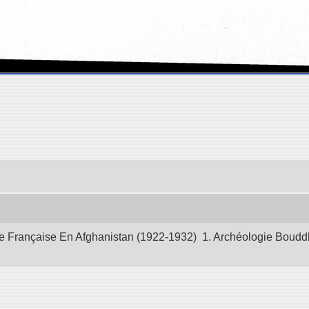
 Française En Afghanistan (1922-1932) 1. Archéologie Bouddhiq