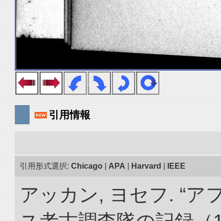
引用情報
引用形式選択:
Chicago
|
APA
|
Harvard
|
IEEE
アッカン, ヨセフ. 