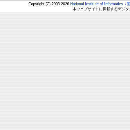
Copyright (C) 2003-2026
National Institute of Inform
本ウェブサイトに掲載するデジタ