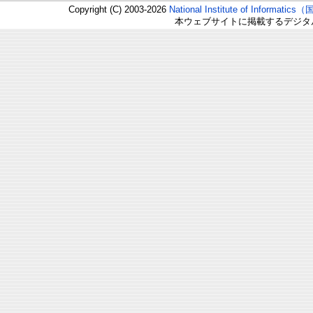
Copyright (C) 2003-2026
National Institute of Inform
本ウェブサイトに掲載するデジタ