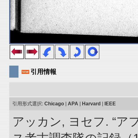
引用情報
引用形式選択:
Chicago
|
APA
|
Harvard
|
IEEE
アッカン, ヨセフ. 